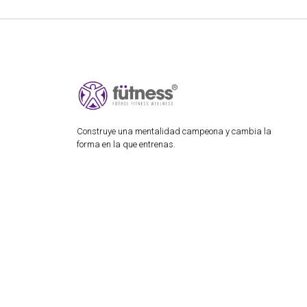
Construye una mentalidad campeona y cambia la
forma en la que entrenas.