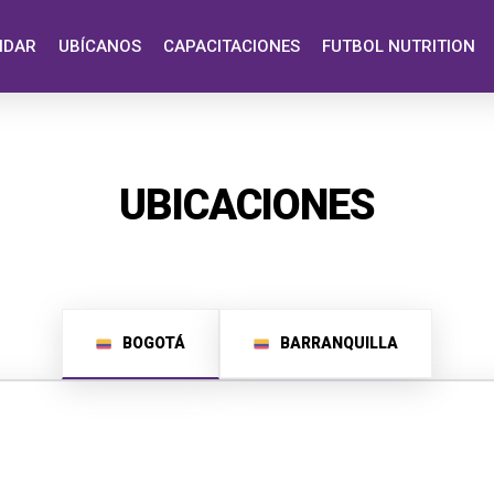
NDAR
UBÍCANOS
CAPACITACIONES
FUTBOL NUTRITION
UBICACIONES
BOGOTÁ
BARRANQUILLA