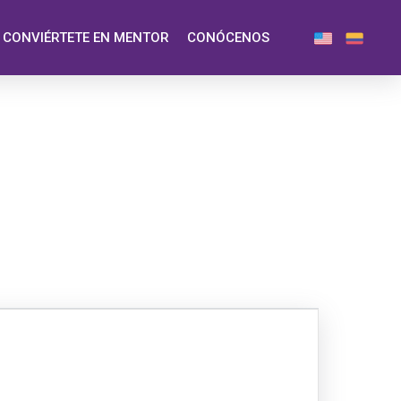
CONVIÉRTETE EN MENTOR
CONÓCENOS