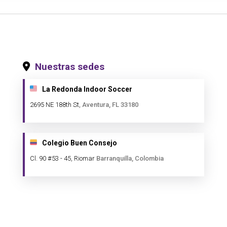
Nuestras sedes
La Redonda Indoor Soccer
2695 NE 188th St,
Aventura, FL 33180
Colegio Buen Consejo
Cl. 90 #53 - 45, Riomar
Barranquilla, Colombia