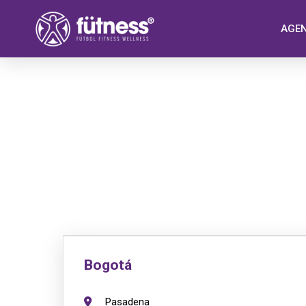
AGE
Bogotá
Pasadena