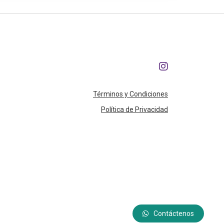
Términos y Condiciones
Política de Privacidad
Contáctenos